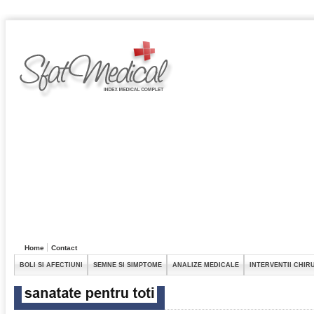
Home
Contact
BOLI SI AFECTIUNI
SEMNE SI SIMPTOME
ANALIZE MEDICALE
INTERVENTII CHIR