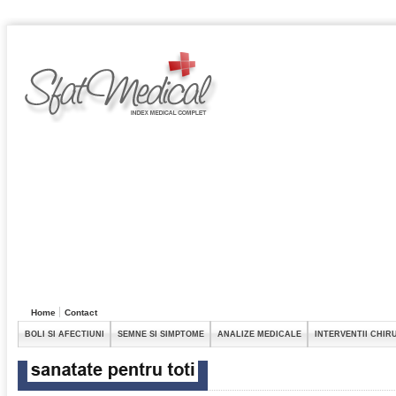
Home
Contact
BOLI SI AFECTIUNI
SEMNE SI SIMPTOME
ANALIZE MEDICALE
INTERVENTII CHIR