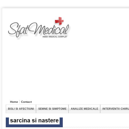
Home
Contact
BOLI SI AFECTIUNI
SEMNE SI SIMPTOME
ANALIZE MEDICALE
INTERVENTII CHIR