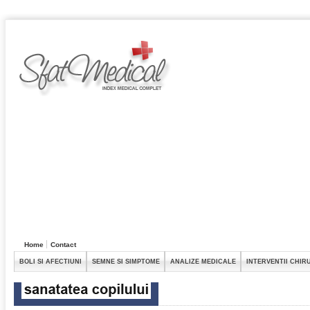
Home
Contact
BOLI SI AFECTIUNI
SEMNE SI SIMPTOME
ANALIZE MEDICALE
INTERVENTII CHIR