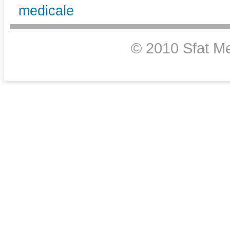
medicale
© 2010 Sfat Me