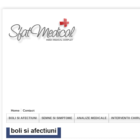
Home
Contact
BOLI SI AFECTIUNI
SEMNE SI SIMPTOME
ANALIZE MEDICALE
INTERVENTII CHIR