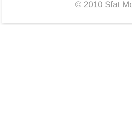
© 2010 Sfat Me