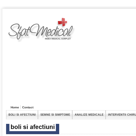
Home
Contact
BOLI SI AFECTIUNI
SEMNE SI SIMPTOME
ANALIZE MEDICALE
INTERVENTII CHIR