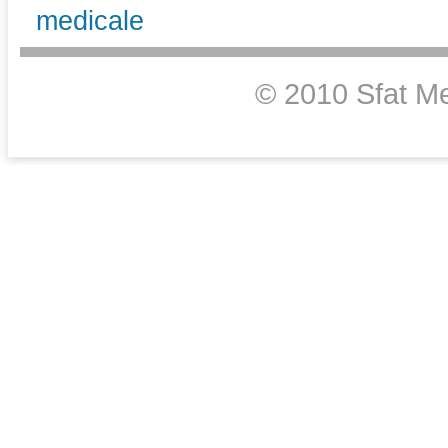
medicale
© 2010 Sfat Me