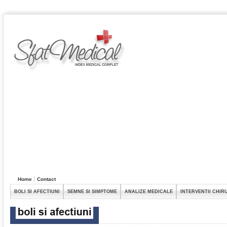
Home
Contact
BOLI SI AFECTIUNI
SEMNE SI SIMPTOME
ANALIZE MEDICALE
INTERVENTII CHIR