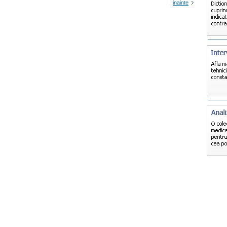
inainte