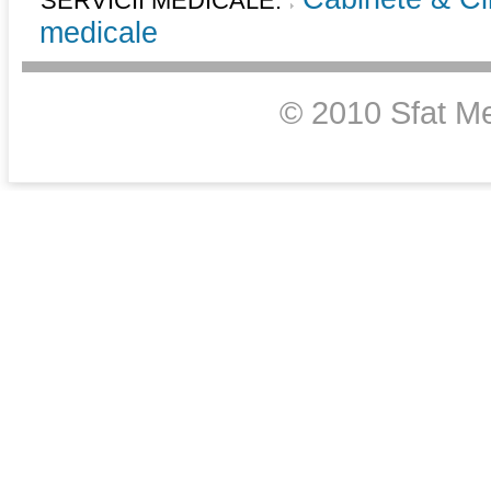
SERVICII MEDICALE:
medicale
© 2010 Sfat Me