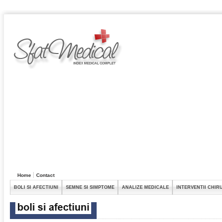
Home
Contact
BOLI SI AFECTIUNI
SEMNE SI SIMPTOME
ANALIZE MEDICALE
INTERVENTII CHIR