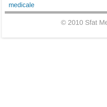
medicale
© 2010 Sfat Me