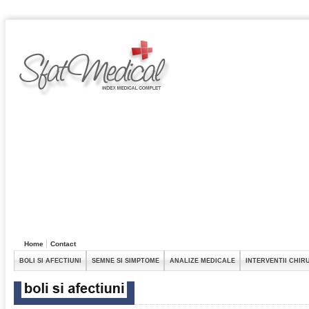
Home
Contact
BOLI SI AFECTIUNI
SEMNE SI SIMPTOME
ANALIZE MEDICALE
INTERVENTII CHIR