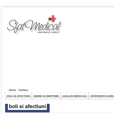
Home
Contact
BOLI SI AFECTIUNI
SEMNE SI SIMPTOME
ANALIZE MEDICALE
INTERVENTII CHIR