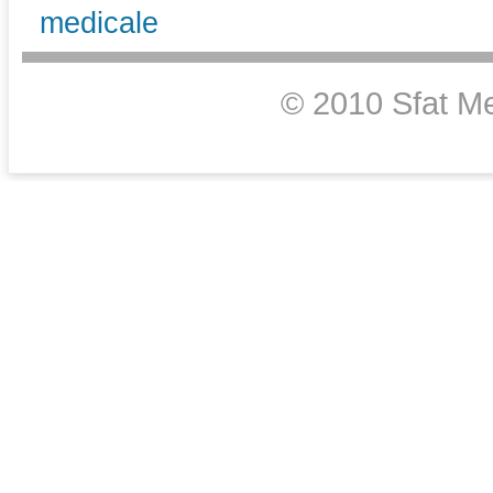
medicale
© 2010 Sfat Me