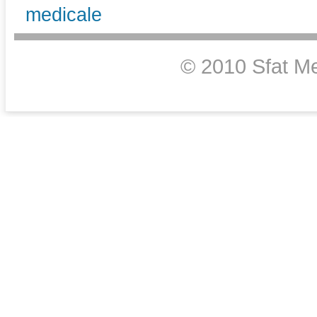
medicale
© 2010 Sfat Me