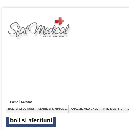
Home
Contact
BOLI SI AFECTIUNI
SEMNE SI SIMPTOME
ANALIZE MEDICALE
INTERVENTII CHIR