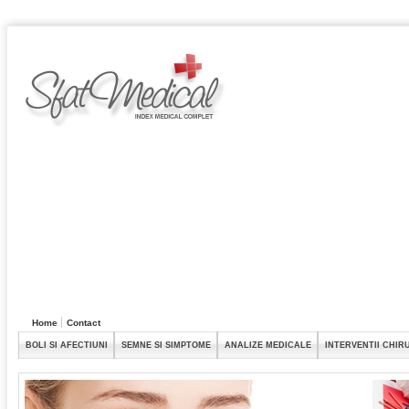
Home
Contact
BOLI SI AFECTIUNI
SEMNE SI SIMPTOME
ANALIZE MEDICALE
INTERVENTII CHIR