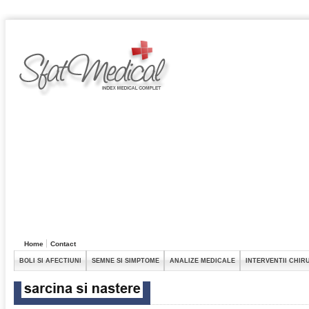
Home
Contact
BOLI SI AFECTIUNI
SEMNE SI SIMPTOME
ANALIZE MEDICALE
INTERVENTII CHIR